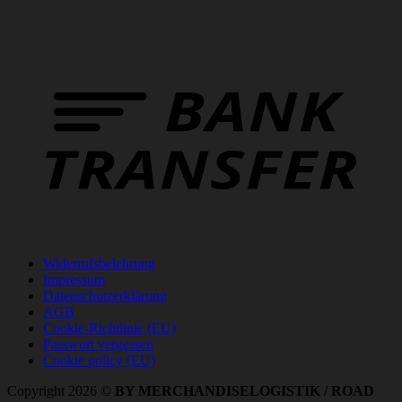
B
T
Widerrufsbelehrung
Impressum
Datenschutzerklärung
AGB
Cookie-Richtlinie (EU)
Passwort vergessen
Cookie policy (EU)
Copyright 2026 ©
BY MERCHANDISELOGISTIK / ROAD